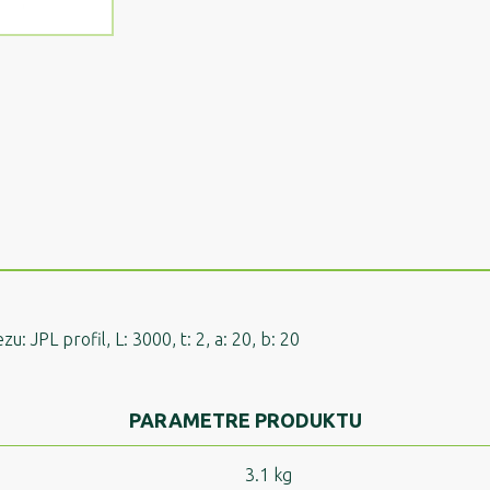
 JPL profil, L: 3000, t: 2, a: 20, b: 20
PARAMETRE PRODUKTU
3.1 kg