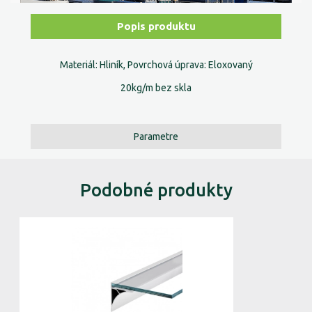
Popis produktu
Materiál: Hliník, Povrchová úprava: Eloxovaný
20kg/m bez skla
Parametre
Podobné produkty