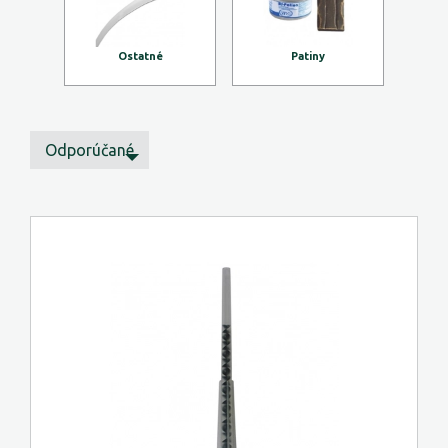
Ostatné
Patiny
Odporúčané