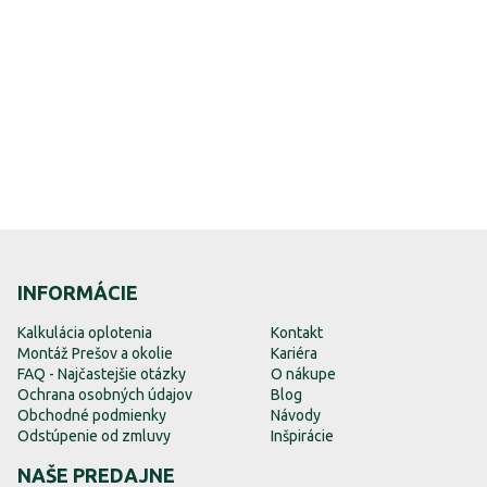
INFORMÁCIE
Kalkulácia oplotenia
Kontakt
Montáž Prešov a okolie
Kariéra
FAQ - Najčastejšie otázky
O nákupe
Ochrana osobných údajov
Blog
Obchodné podmienky
Návody
Odstúpenie od zmluvy
Inšpirácie
NAŠE PREDAJNE