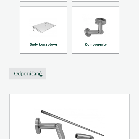
Sady konzolové
Komponenty
Odporúčané