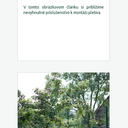
V tomto obrázkovom článku si priblížime
nevyhnutné príslušenstvo k montáži pletiva.