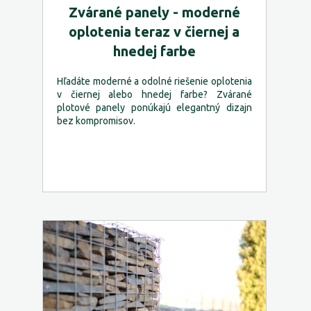
Zvárané panely - moderné
oplotenia teraz v čiernej a
hnedej farbe
Hľadáte moderné a odolné riešenie oplotenia
v čiernej alebo hnedej farbe? Zvárané
plotové panely ponúkajú elegantný dizajn
bez kompromisov.