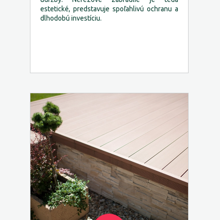
estetické, predstavuje spoľahlivú ochranu a
dlhodobú investíciu.