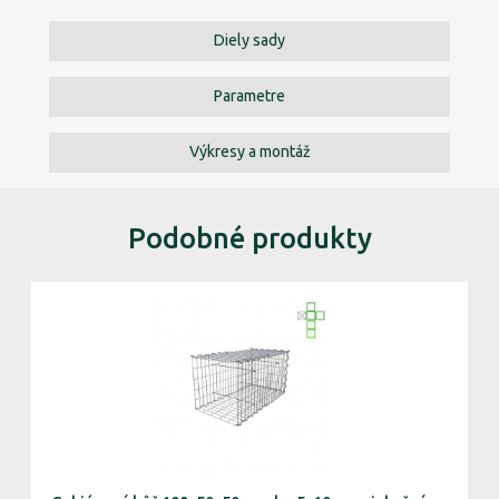
Diely sady
Parametre
Výkresy a montáž
Podobné produkty