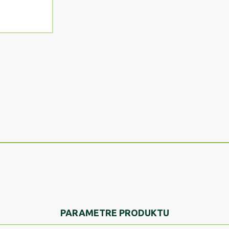
PARAMETRE PRODUKTU