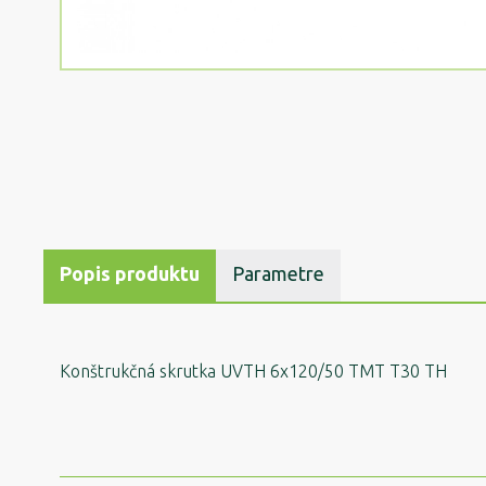
Popis produktu
Parametre
Konštrukčná skrutka UVTH 6x120/50 TMT T30 TH