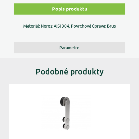
Popis produktu
Materiál: Nerez AISI 304, Povrchová úprava: Brus
Parametre
Podobné produkty