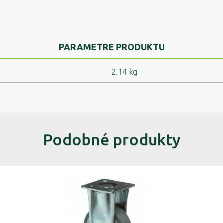
PARAMETRE PRODUKTU
2.14 kg
Podobné produkty