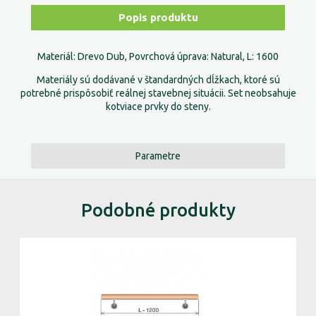
Popis produktu
Materiál: Drevo Dub, Povrchová úprava: Natural, L: 1600
Materiály sú dodávané v štandardných dĺžkach, ktoré sú
potrebné prispôsobiť reálnej stavebnej situácii. Set neobsahuje
kotviace prvky do steny.
Parametre
Podobné produkty