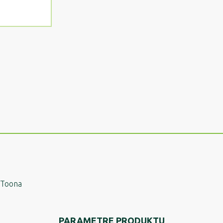
 Toona
PARAMETRE PRODUKTU