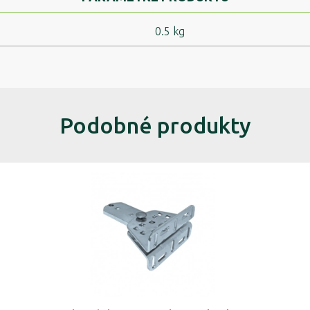
0.5 kg
Podobné produkty