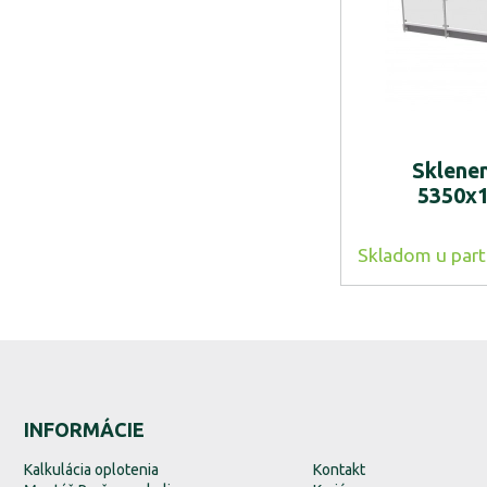
Sklenen
5350x
Skladom u part
INFORMÁCIE
Kalkulácia oplotenia
Kontakt