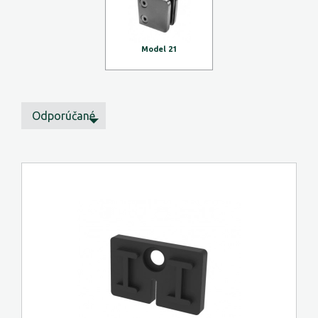
Model 21
Odporúčané