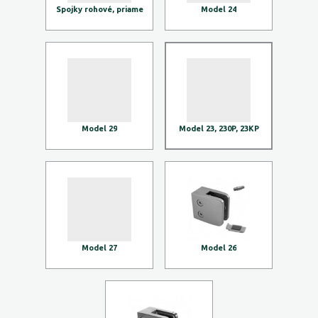
Spojky rohové, priame
Model 24
Model 29
Model 23, 230P, 23KP
Model 27
Model 26