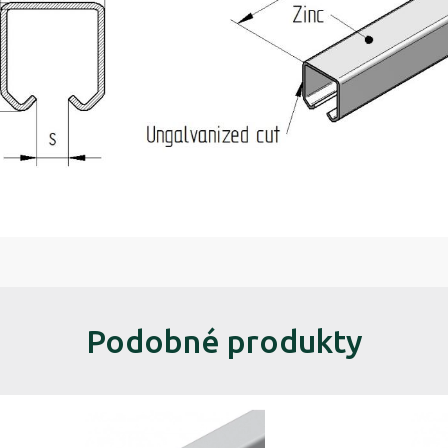
Podobné produkty