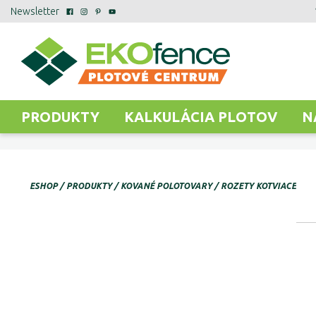
Newsletter
PRODUKTY
KALKULÁCIA PLOTOV
N
ESHOP
PRODUKTY
KOVANÉ POLOTOVARY
ROZETY KOTVIACE, KR