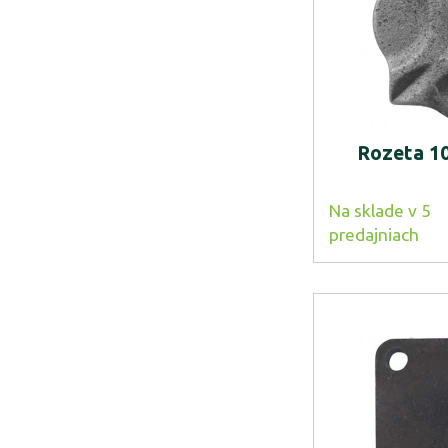
Rozeta 1
Na sklade v 5
predajniach