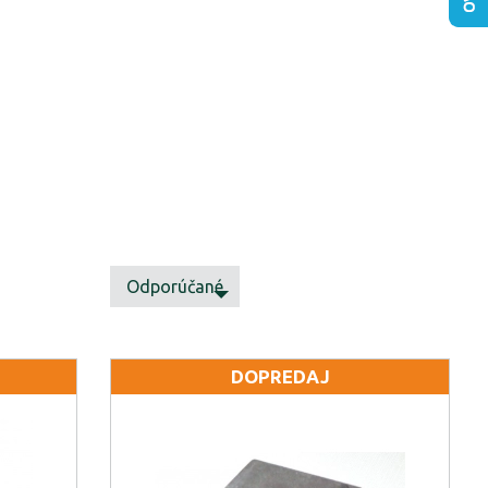
Odporúčané
DOPREDAJ