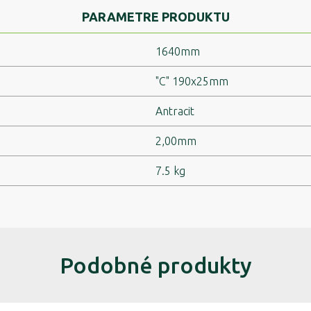
PARAMETRE PRODUKTU
1640mm
"C" 190x25mm
Antracit
2,00mm
7.5 kg
Podobné produkty