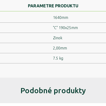
PARAMETRE PRODUKTU
1640mm
"C" 190x25mm
Zinok
2,00mm
7.5 kg
Podobné produkty