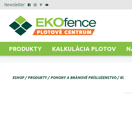
Newsletter
PRODUKTY
KALKULÁCIA PLOTOV
N
ESHOP
PRODUKTY
POHONY A BRÁNOVÉ PRÍSLUŠENSTVO
KOMPO