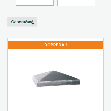
Odporúčané
DOPREDAJ